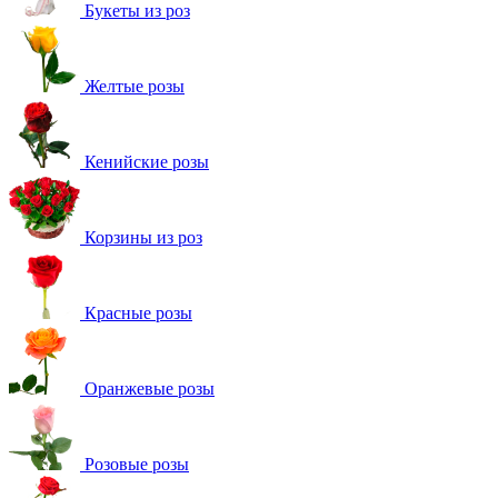
Букеты из роз
Желтые розы
Кенийские розы
Корзины из роз
Красные розы
Оранжевые розы
Розовые розы