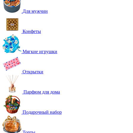
Для мужчин
Конфеты
Мягкие игрушки
Открытки
Парфюм для дома
Подарочный набор
Торты