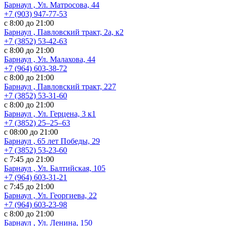
Барнаул , Ул. Матросова, 44
+7 (903) 947-77-53
с 8:00 до 21:00
Барнаул , Павловский тракт, 2а, к2
+7 (3852) 53-42-63
с 8:00 до 21:00
Барнаул , Ул. Малахова, 44
+7 (964) 603-38-72
с 8:00 до 21:00
Барнаул , Павловский тракт, 227
+7 (3852) 53-31-60
с 8:00 до 21:00
Барнаул , Ул. ​Герцена, 3 к1
+7 (3852) 25‒25‒63
с 08:00 до 21:00
Барнаул , 65 лет Победы, 29
+7 (3852) 53-23-60
с 7:45 до 21:00
Барнаул , Ул. Балтийская, 105
+7 (964) 603-31-21
с 7:45 до 21:00
Барнаул , Ул. Георгиева, 22
+7 (964) 603-23-98
с 8:00 до 21:00
Барнаул , Ул. Ленина, 150