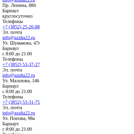
Пр. Ленина, 88б
Барнаул
круглосуточно
Телефоны
+7 (3852) 25-26-88
Эл. почта
info@azalia22.ru
Ул. Шумакова, 47г
Барнаул
с 8:00 до 21:00
Телефоны
+7 (3852) 53-37-27
Эл. почта
info@azalia22.ru
Ул. Малахова, 146
Барнаул
с 8:00 до 21:00
Телефоны
+7 (3852) 53-31-75
Эл. почта
info@azalia22.ru
Ул. Попова, 98а
Барнаул
с 8:00 до 21:00