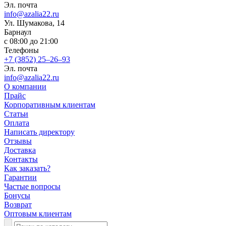
Эл. почта
info@azalia22.ru
​Ул. Шумакова, 14
Барнаул
с 08:00 до 21:00
Телефоны
+7 (3852) 25‒26‒93
Эл. почта
info@azalia22.ru
О компании
Прайс
Корпоративным клиентам
Статьи
Оплата
Написать директору
Отзывы
Доставка
Контакты
Как заказать?
Гарантии
Частые вопросы
Бонусы
Возврат
Оптовым клиентам