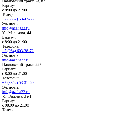
Павловский тракт, 2а, к2
Барнаул
с 8:00 до 21:00
Телефоны
+7 (3852) 53-42-63
Эл. почта
info@azalia22.ru
Ул. Малахова, 44
Барнаул
с 8:00 до 21:00
Телефоны
+7 (964) 603-38-72
Эл. почта
info@azalia22.ru
Павловский тракт, 227
Барнаул
с 8:00 до 21:00
Телефоны
+7 (3852) 53-31-60
Эл. почта
info@azalia22.ru
Ул. ​Герцена, 3 к1
Барнаул
с 08:00 до 21:00
Телефоны