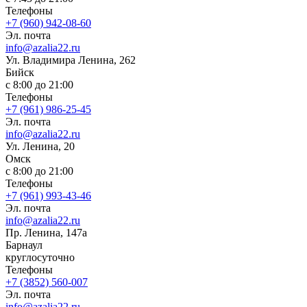
Телефоны
+7 (960) 942-08-60
Эл. почта
info@azalia22.ru
Ул. Владимира Ленина, 262
Бийск
с 8:00 до 21:00
Телефоны
+7 (961) 986-25-45
Эл. почта
info@azalia22.ru
Ул. Ленина, 20
Омск
с 8:00 до 21:00
Телефоны
+7 (961) 993-43-46
Эл. почта
info@azalia22.ru
Пр. Ленина, 147а
Барнаул
круглосуточно
Телефоны
+7 (3852) 560-007
Эл. почта
info@azalia22.ru