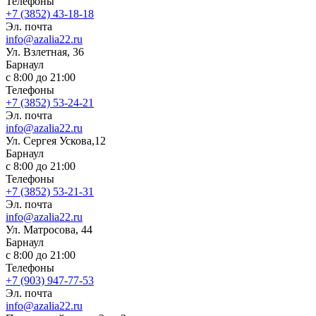
Телефоны
+7 (3852) 43-18-18
Эл. почта
info@azalia22.ru
Ул. Взлетная, 36
Барнаул
с 8:00 до 21:00
Телефоны
+7 (3852) 53-24-21
Эл. почта
info@azalia22.ru
Ул. Сергея Ускова,12
Барнаул
с 8:00 до 21:00
Телефоны
+7 (3852) 53-21-31
Эл. почта
info@azalia22.ru
Ул. Матросова, 44
Барнаул
с 8:00 до 21:00
Телефоны
+7 (903) 947-77-53
Эл. почта
info@azalia22.ru