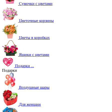
Сумочки с цветами
Цветочные корзины
Цветы в коробках
Ящики с цветами
Подарки
...
Подарки
Воздушные шары
Для женщин