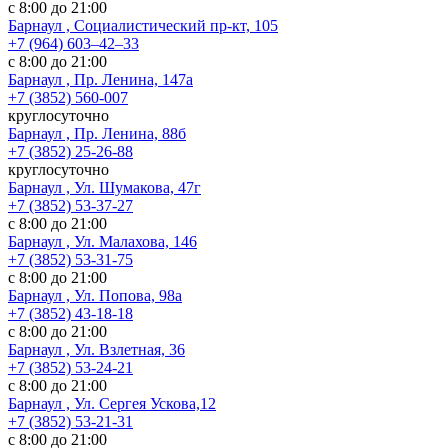
с 8:00 до 21:00
Барнаул , Социалистический пр-кт, 105
+7 (964) 603‒42‒33
с 8:00 до 21:00
Барнаул , Пр. Ленина, 147а
+7 (3852) 560-007
круглосуточно
Барнаул , Пр. Ленина, 88б
+7 (3852) 25-26-88
круглосуточно
Барнаул , Ул. Шумакова, 47г
+7 (3852) 53-37-27
с 8:00 до 21:00
Барнаул , Ул. Малахова, 146
+7 (3852) 53-31-75
с 8:00 до 21:00
Барнаул , Ул. Попова, 98а
+7 (3852) 43-18-18
с 8:00 до 21:00
Барнаул , Ул. Взлетная, 36
+7 (3852) 53-24-21
с 8:00 до 21:00
Барнаул , Ул. Сергея Ускова,12
+7 (3852) 53-21-31
с 8:00 до 21:00