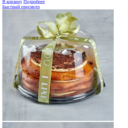
В корзину
Подробнее
Быстрый просмотр