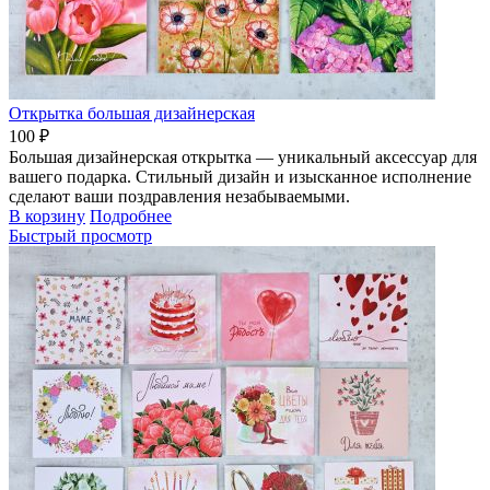
Открытка большая дизайнерская
100 ₽
Большая дизайнерская открытка — уникальный аксессуар для
вашего подарка. Стильный дизайн и изысканное исполнение
сделают ваши поздравления незабываемыми.
В корзину
Подробнее
Быстрый просмотр