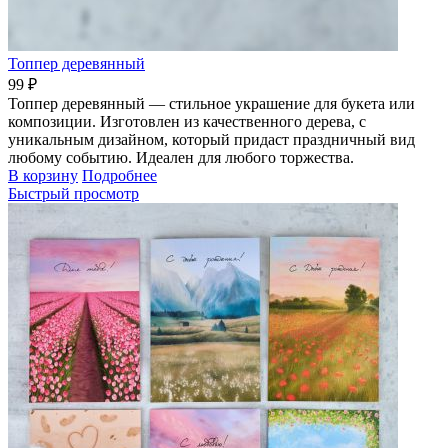
Топпер деревянный
99 ₽
Топпер деревянный — стильное украшение для букета или
композиции. Изготовлен из качественного дерева, с
уникальным дизайном, который придаст праздничный вид
любому событию. Идеален для любого торжества.
В корзину
Подробнее
Быстрый просмотр