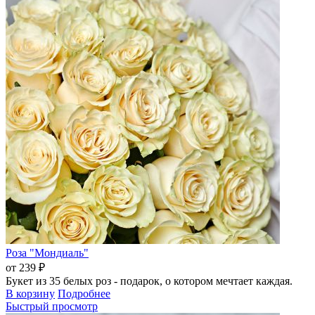
Роза "Мондиаль"
от 239 ₽
Букет из 35 белых роз - подарок, о котором мечтает каждая.
В корзину
Подробнее
Быстрый просмотр