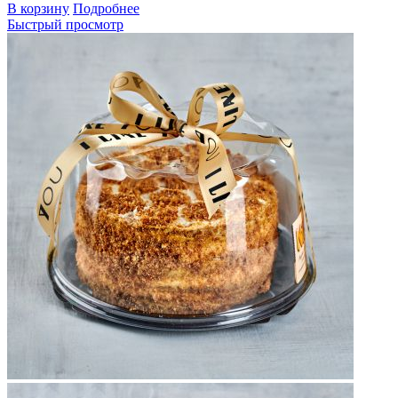
В корзину
Подробнее
Быстрый просмотр