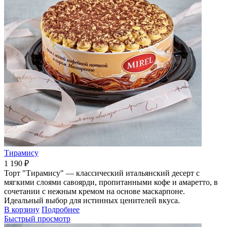
Тирамису
1 190 ₽
Торт "Тирамису" — классический итальянский десерт с
мягкими слоями савоярди, пропитанными кофе и амаретто, в
сочетании с нежным кремом на основе маскарпоне.
Идеальный выбор для истинных ценителей вкуса.
В корзину
Подробнее
Быстрый просмотр