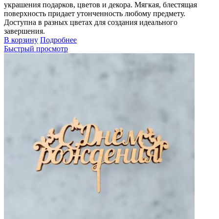
украшения подарков, цветов и декора. Мягкая, блестящая
поверхность придает утонченность любому предмету.
Доступна в разных цветах для создания идеального
завершения.
В корзину
Подробнее
Быстрый просмотр