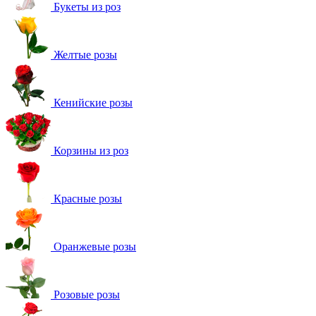
Букеты из роз
Желтые розы
Кенийские розы
Корзины из роз
Красные розы
Оранжевые розы
Розовые розы