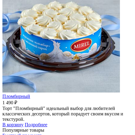
Пломбирный
1 490 ₽
Торт "Пломбирный" идеальный выбор для любителей
классических десертов, который порадует своим вкусом и
текстурой.
В корзину
Подробнее
Популярные товары