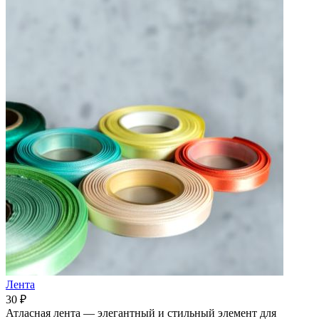
Лента
30 ₽
Атласная лента — элегантный и стильный элемент для