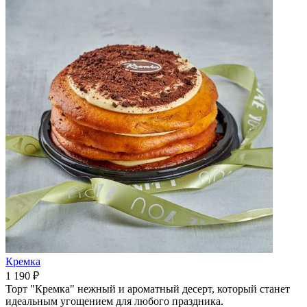
Кремка
1 190 ₽
Торт "Кремка" нежный и ароматный десерт, который станет
идеальным угощением для любого праздника.