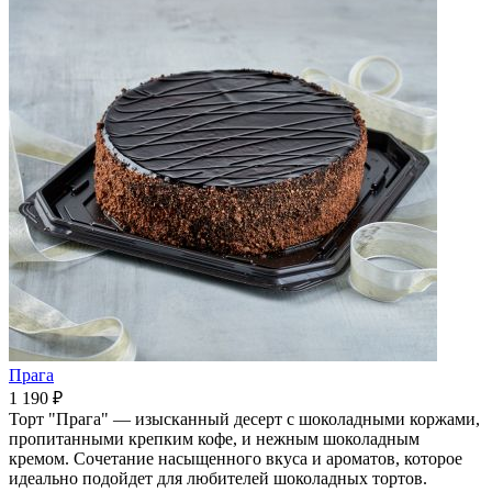
Прага
1 190 ₽
Торт "Прага" — изысканный десерт с шоколадными коржами,
пропитанными крепким кофе, и нежным шоколадным
кремом. Сочетание насыщенного вкуса и ароматов, которое
идеально подойдет для любителей шоколадных тортов.