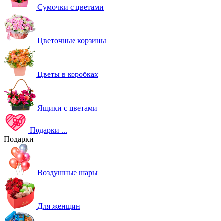
Сумочки с цветами
Цветочные корзины
Цветы в коробках
Ящики с цветами
Подарки
...
Подарки
Воздушные шары
Для женщин