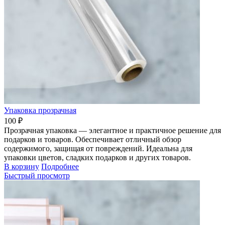
Упаковка прозрачная
100 ₽
Прозрачная упаковка — элегантное и практичное решение для
подарков и товаров. Обеспечивает отличный обзор
содержимого, защищая от повреждений. Идеальна для
упаковки цветов, сладких подарков и других товаров.
В корзину
Подробнее
Быстрый просмотр