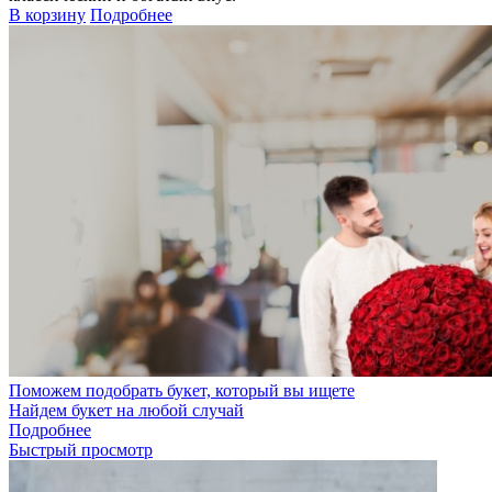
В корзину
Подробнее
Поможем подобрать букет, который вы ищете
Найдем букет на любой случай
Подробнее
Быстрый просмотр