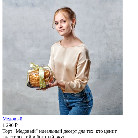
Медовый
1 290 ₽
Торт "Медовый" идеальный десерт для тех, кто ценит
классический и богатый вкус.