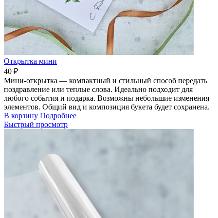
Открытка мини
40 ₽
Мини-открытка — компактный и стильный способ передать
поздравление или теплые слова. Идеально подходит для
любого события и подарка. Возможны небольшие изменения
элементов. Общий вид и композиция букета будет сохранена.
В корзину
Подробнее
Быстрый просмотр