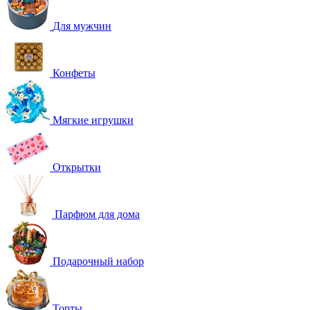
Для мужчин
Конфеты
Мягкие игрушки
Открытки
Парфюм для дома
Подарочный набор
Торты