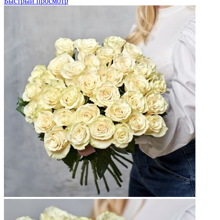
Быстрый просмотр