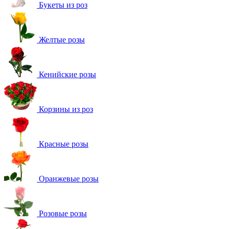
Букеты из роз
Желтые розы
Кенийские розы
Корзины из роз
Красные розы
Оранжевые розы
Розовые розы