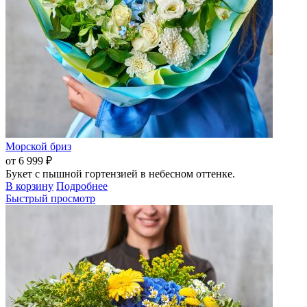
Морской бриз
от 6 999 ₽
Букет с пышной гортензией в небесном оттенке.
В корзину
Подробнее
Быстрый просмотр