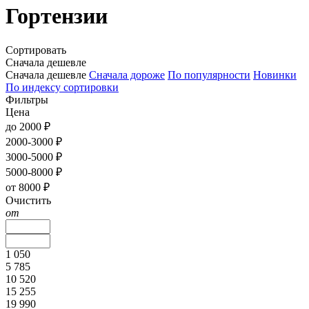
Гортензии
Сортировать
Сначала дешевле
Сначала дешевле
Сначала дороже
По популярности
Новинки
По индексу сортировки
Фильтры
Цена
до 2000 ₽
2000-3000 ₽
3000-5000 ₽
5000-8000 ₽
от 8000 ₽
Очистить
от
1 050
5 785
10 520
15 255
19 990