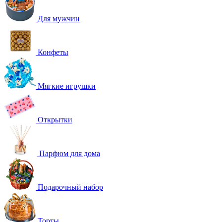
Для мужчин
Конфеты
Мягкие игрушки
Открытки
Парфюм для дома
Подарочный набор
Торты