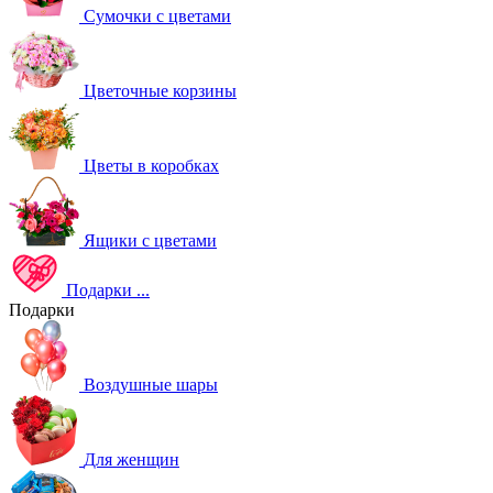
Сумочки с цветами
Цветочные корзины
Цветы в коробках
Ящики с цветами
Подарки
...
Подарки
Воздушные шары
Для женщин