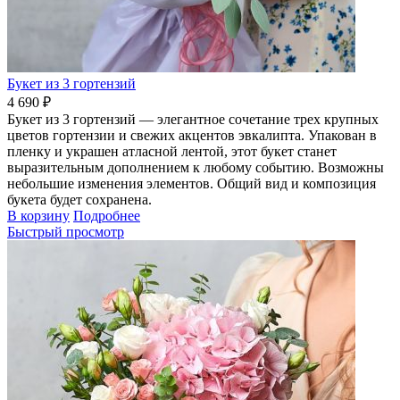
Букет из 3 гортензий
4 690 ₽
Букет из 3 гортензий — элегантное сочетание трех крупных
цветов гортензии и свежих акцентов эвкалипта. Упакован в
пленку и украшен атласной лентой, этот букет станет
выразительным дополнением к любому событию. Возможны
небольшие изменения элементов. Общий вид и композиция
букета будет сохранена.
В корзину
Подробнее
Быстрый просмотр