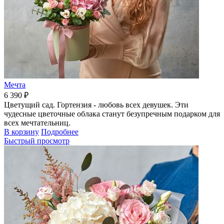
Мечта
6 390 ₽
Цветущий сад. Гортензия - любовь всех девушек. Эти
чудесные цветочные облака станут безупречным подарком для
всех мечтательниц.
В корзину
Подробнее
Быстрый просмотр