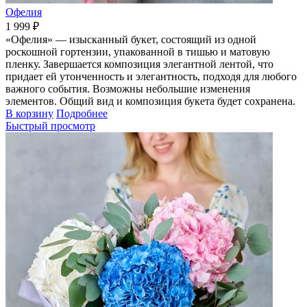
Офелия
1 999 ₽
«Офелия» — изысканный букет, состоящий из одной
роскошной гортензии, упакованной в тишью и матовую
пленку. Завершается композиция элегантной лентой, что
придает ей утонченность и элегантность, подходя для любого
важного события. Возможны небольшие изменения
элементов. Общий вид и композиция букета будет сохранена.
В корзину
Подробнее
Быстрый просмотр