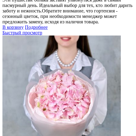
пасмурный день. Идеальный выбор для тех, кто любит дарить
заботу и нежность.Обратите внимание, что гортензия -
сезонный цветок, при необходимости менеджер может
предложить замену, исходя из наличия товара.
В корзину
Подробнее
Быстрый просмотр