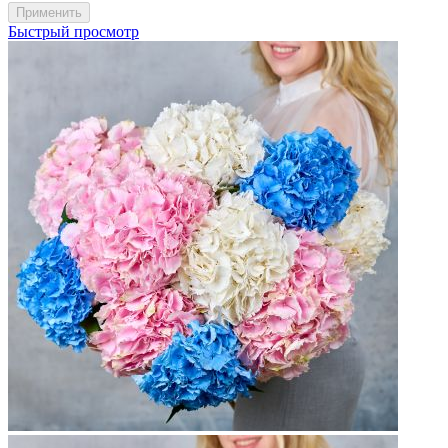
Быстрый просмотр