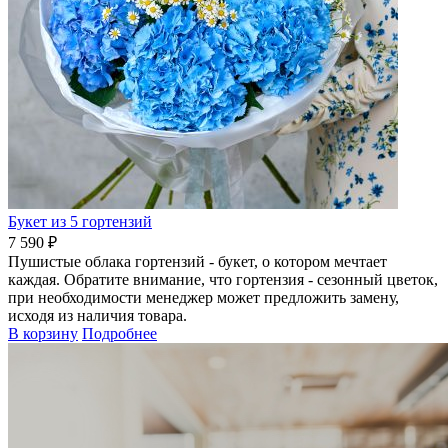
Букет из 5 гортензий
7 590 ₽
Пушистые облака гортензий - букет, о котором мечтает
каждая. Обратите внимание, что гортензия - сезонный цветок,
при необходимости менеджер может предложить замену,
исходя из наличия товара.
В корзину
Подробнее