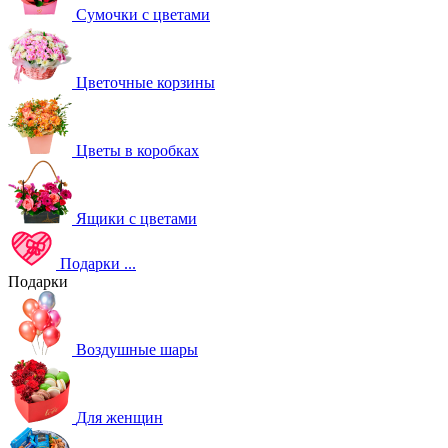
Сумочки с цветами
Цветочные корзины
Цветы в коробках
Ящики с цветами
Подарки
...
Подарки
Воздушные шары
Для женщин