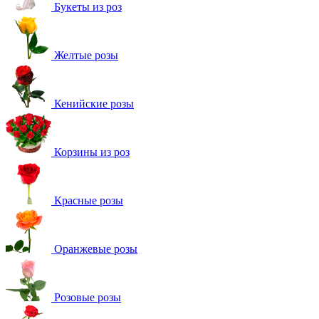
Букеты из роз
Желтые розы
Кенийские розы
Корзины из роз
Красные розы
Оранжевые розы
Розовые розы