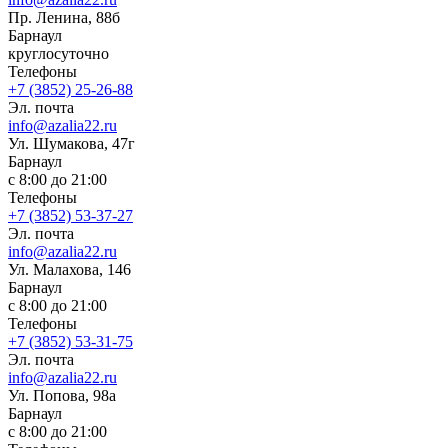
Пр. Ленина, 88б
Барнаул
круглосуточно
Телефоны
+7 (3852) 25-26-88
Эл. почта
info@azalia22.ru
Ул. Шумакова, 47г
Барнаул
с 8:00 до 21:00
Телефоны
+7 (3852) 53-37-27
Эл. почта
info@azalia22.ru
Ул. Малахова, 146
Барнаул
с 8:00 до 21:00
Телефоны
+7 (3852) 53-31-75
Эл. почта
info@azalia22.ru
Ул. Попова, 98а
Барнаул
с 8:00 до 21:00