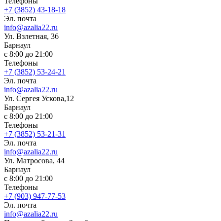
Телефоны
+7 (3852) 43-18-18
Эл. почта
info@azalia22.ru
Ул. Взлетная, 36
Барнаул
с 8:00 до 21:00
Телефоны
+7 (3852) 53-24-21
Эл. почта
info@azalia22.ru
Ул. Сергея Ускова,12
Барнаул
с 8:00 до 21:00
Телефоны
+7 (3852) 53-21-31
Эл. почта
info@azalia22.ru
Ул. Матросова, 44
Барнаул
с 8:00 до 21:00
Телефоны
+7 (903) 947-77-53
Эл. почта
info@azalia22.ru