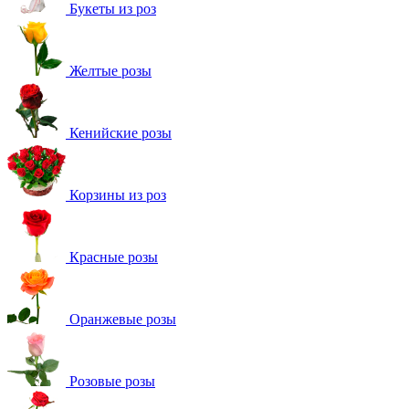
Букеты из роз
Желтые розы
Кенийские розы
Корзины из роз
Красные розы
Оранжевые розы
Розовые розы