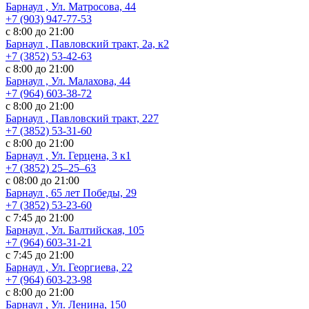
Барнаул , Ул. Матросова, 44
+7 (903) 947-77-53
с 8:00 до 21:00
Барнаул , Павловский тракт, 2а, к2
+7 (3852) 53-42-63
с 8:00 до 21:00
Барнаул , Ул. Малахова, 44
+7 (964) 603-38-72
с 8:00 до 21:00
Барнаул , Павловский тракт, 227
+7 (3852) 53-31-60
с 8:00 до 21:00
Барнаул , Ул. ​Герцена, 3 к1
+7 (3852) 25‒25‒63
с 08:00 до 21:00
Барнаул , 65 лет Победы, 29
+7 (3852) 53-23-60
с 7:45 до 21:00
Барнаул , Ул. Балтийская, 105
+7 (964) 603-31-21
с 7:45 до 21:00
Барнаул , Ул. Георгиева, 22
+7 (964) 603-23-98
с 8:00 до 21:00
Барнаул , Ул. Ленина, 150