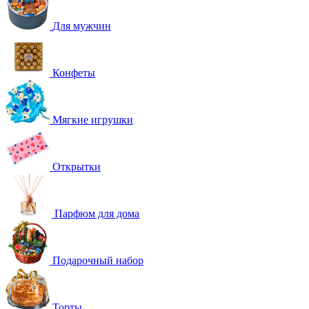
Для мужчин
Конфеты
Мягкие игрушки
Открытки
Парфюм для дома
Подарочный набор
Торты