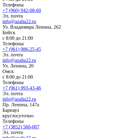
Телефоны
+7 (960) 942-08-60
Эл. почта
info@azalia22.ru
Ул. Владимира Ленина, 262
Бийск
с 8:00 до 21:00
Телефоны
+7 (961) 986-25-45
Эл. почта
info@azalia22.ru
Ул. Ленина, 20
Омск
с 8:00 до 21:00
Телефоны
+7 (961) 993-43-46
Эл. почта
info@azalia22.ru
Пр. Ленина, 147а
Барнаул
круглосуточно
Телефоны
+7 (3852) 560-007
Эл. почта
info@azalia22.ru