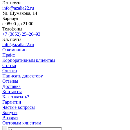
Эл. почта
info@azalia22.ru
​Ул. Шумакова, 14
Барнаул
с 08:00 до 21:00
Телефоны
+7 (3852) 25‒26‒93
Эл. почта
info@azalia22.ru
О компании
Прайс
Корпоративным клиентам
Статьи
Оплата
Написать директору
Отзывы
Доставка
Контакты
Как заказать?
Гарантии
Частые вопросы
Бонусы
Возврат
Оптовым клиентам