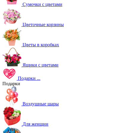
Сумочки с цветами
Цветочные корзины
Цветы в коробках
Ящики с цветами
Подарки
...
Подарки
Воздушные шары
Для женщин