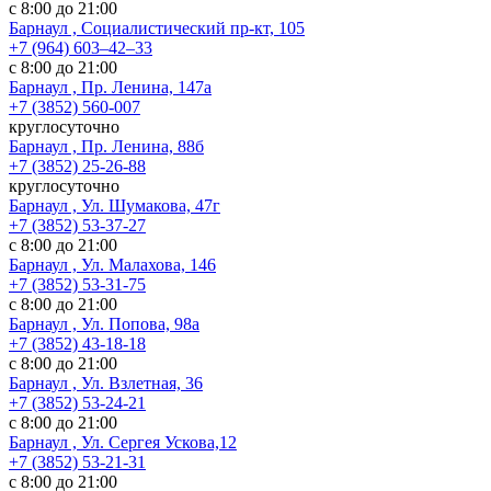
с 8:00 до 21:00
Барнаул , Социалистический пр-кт, 105
+7 (964) 603‒42‒33
с 8:00 до 21:00
Барнаул , Пр. Ленина, 147а
+7 (3852) 560-007
круглосуточно
Барнаул , Пр. Ленина, 88б
+7 (3852) 25-26-88
круглосуточно
Барнаул , Ул. Шумакова, 47г
+7 (3852) 53-37-27
с 8:00 до 21:00
Барнаул , Ул. Малахова, 146
+7 (3852) 53-31-75
с 8:00 до 21:00
Барнаул , Ул. Попова, 98а
+7 (3852) 43-18-18
с 8:00 до 21:00
Барнаул , Ул. Взлетная, 36
+7 (3852) 53-24-21
с 8:00 до 21:00
Барнаул , Ул. Сергея Ускова,12
+7 (3852) 53-21-31
с 8:00 до 21:00