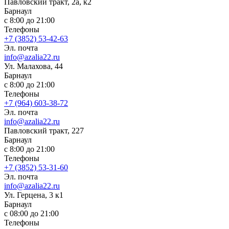
Павловский тракт, 2а, к2
Барнаул
с 8:00 до 21:00
Телефоны
+7 (3852) 53-42-63
Эл. почта
info@azalia22.ru
Ул. Малахова, 44
Барнаул
с 8:00 до 21:00
Телефоны
+7 (964) 603-38-72
Эл. почта
info@azalia22.ru
Павловский тракт, 227
Барнаул
с 8:00 до 21:00
Телефоны
+7 (3852) 53-31-60
Эл. почта
info@azalia22.ru
Ул. ​Герцена, 3 к1
Барнаул
с 08:00 до 21:00
Телефоны